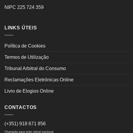
NIPC 225 724 359
LINKS ÚTEIS
Política de Cookies
Termos de Utilização
Tribunal Arbitral do Consumo
Reclamações Eletrónicas Online
Livro de Elogios Online
CONTACTOS
(+351) 918 671 856
Chamada para rede móvel nacional