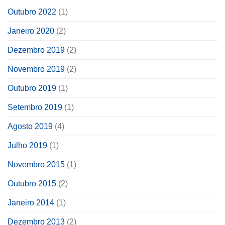
Outubro 2022
(1)
Janeiro 2020
(2)
Dezembro 2019
(2)
Novembro 2019
(2)
Outubro 2019
(1)
Setembro 2019
(1)
Agosto 2019
(4)
Julho 2019
(1)
Novembro 2015
(1)
Outubro 2015
(2)
Janeiro 2014
(1)
Dezembro 2013
(2)