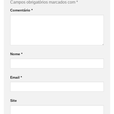
Campos obrigatórios marcados com
*
Comentário
*
Nome
*
Email
*
Site