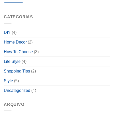
CATEGORIAS
DIY
(4)
Home Decor
(2)
How To Choose
(3)
Life Style
(4)
Shopping Tips
(2)
Style
(5)
Uncategorized
(4)
ARQUIVO