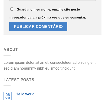
Guardar o meu nome, email e site neste
navegador para a próxima vez que eu comentar.
ABOUT
Lorem ipsum dolor sit amet, consectetuer adipiscing elit,
sed diam nonummy nibh euismod tincidunt.
LATEST POSTS
Hello world!
06
Out