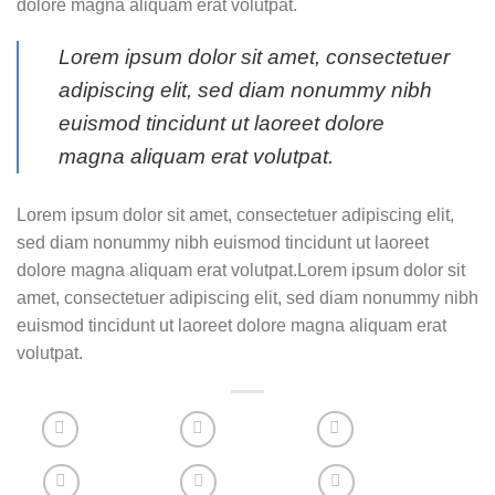
dolore magna aliquam erat volutpat.
Lorem ipsum dolor sit amet, consectetuer
adipiscing elit, sed diam nonummy nibh
euismod tincidunt ut laoreet dolore
magna aliquam erat volutpat.
Lorem ipsum dolor sit amet, consectetuer adipiscing elit,
sed diam nonummy nibh euismod tincidunt ut laoreet
dolore magna aliquam erat volutpat.Lorem ipsum dolor sit
amet, consectetuer adipiscing elit, sed diam nonummy nibh
euismod tincidunt ut laoreet dolore magna aliquam erat
volutpat.