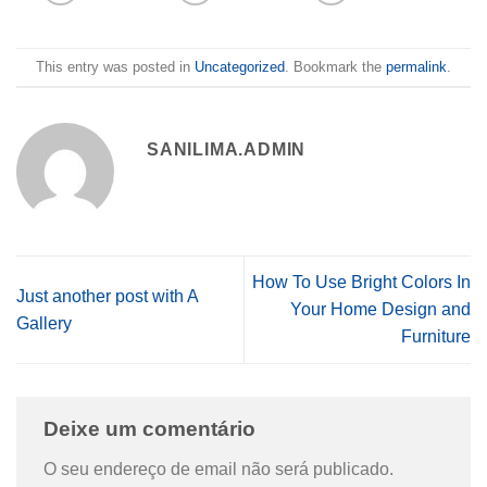
This entry was posted in
Uncategorized
. Bookmark the
permalink
.
SANILIMA.ADMIN
How To Use Bright Colors In
Just another post with A
Your Home Design and
Gallery
Furniture
Deixe um comentário
O seu endereço de email não será publicado.