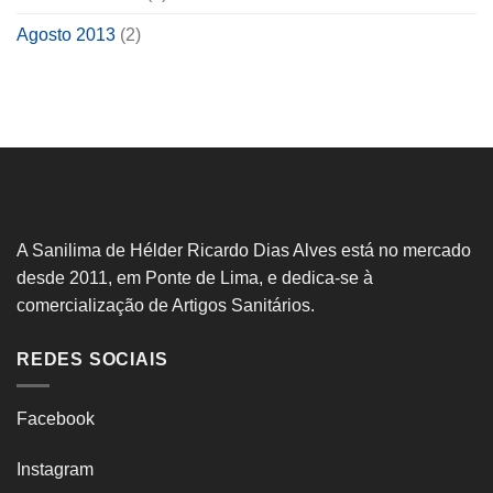
Agosto 2013
(2)
A Sanilima de Hélder Ricardo Dias Alves está no mercado
desde 2011, em Ponte de Lima, e dedica-se à
comercialização de Artigos Sanitários.
REDES SOCIAIS
Facebook
Instagram