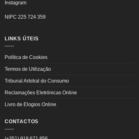
Instagram
NIPC 225 724 359
LINKS ÚTEIS
Política de Cookies
Termos de Utilização
Tribunal Arbitral do Consumo
Reclamações Eletrónicas Online
Livro de Elogios Online
CONTACTOS
(+351) 918 671 856