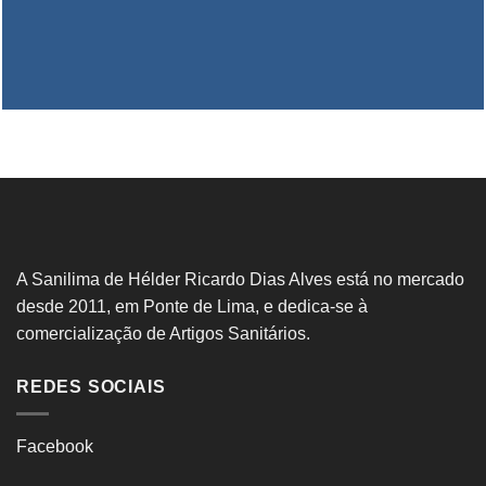
A Sanilima de Hélder Ricardo Dias Alves está no mercado
desde 2011, em Ponte de Lima, e dedica-se à
comercialização de Artigos Sanitários.
REDES SOCIAIS
Facebook