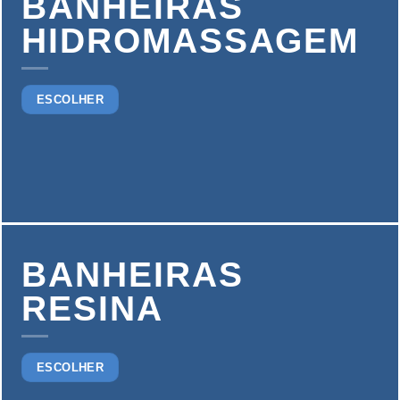
BANHEIRAS
HIDROMASSAGEM
ESCOLHER
BANHEIRAS
RESINA
ESCOLHER