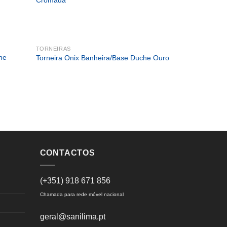
Cromada
TORNEIRAS
he
Torneira Onix Banheira/Base Duche Ouro
CONTACTOS
(+351) 918 671 856
Chamada para rede móvel nacional
geral@sanilima.pt