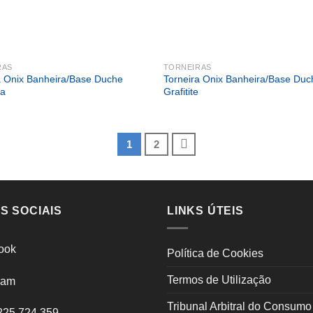
RAS
TORNEIRAS
a Onix Banheira/Base Duche
Torneira Onix Banheira/Base Duc
a
Grafitite
1
2
S SOCIAIS
LINKS ÚTEIS
ook
Política de Cookies
Termos de Utilização
ram
Tribunal Arbitral do Consumo
225 724 359