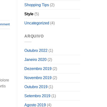
Shopping Tips
(2)
Style
(5)
Uncategorized
(4)
omment
ARQUIVO
Outubro 2022
(1)
Janeiro 2020
(2)
Dezembro 2019
(2)
Novembro 2019
(2)
dolore
rtis
Outubro 2019
(1)
Setembro 2019
(1)
Agosto 2019
(4)