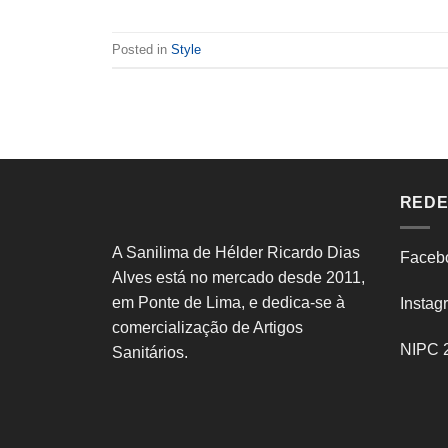
Posted in
Style
REDE
A Sanilima de Hélder Ricardo Dias
Faceb
Alves está no mercado desde 2011,
em Ponte de Lima, e dedica-se à
Instag
comercialização de Artigos
NIPC 
Sanitários.