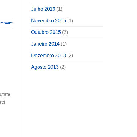
Julho 2019
(1)
Novembro 2015
(1)
omment
Outubro 2015
(2)
Janeiro 2014
(1)
Dezembro 2013
(2)
Agosto 2013
(2)
utate
rci.