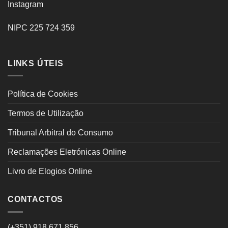
Instagram
NIPC 225 724 359
LINKS ÚTEIS
Política de Cookies
Termos de Utilização
Tribunal Arbitral do Consumo
Reclamações Eletrónicas Online
Livro de Elogios Online
CONTACTOS
(+351) 918 671 856