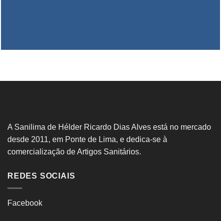
A Sanilima de Hélder Ricardo Dias Alves está no mercado
desde 2011, em Ponte de Lima, e dedica-se à
comercialização de Artigos Sanitários.
REDES SOCIAIS
Facebook