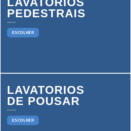
LAVATORIOS
PEDESTRAIS
ESCOLHER
LAVATORIOS
DE POUSAR
ESCOLHER