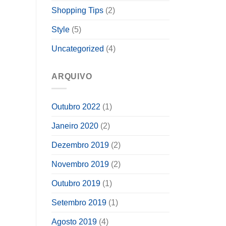
Shopping Tips
(2)
Style
(5)
Uncategorized
(4)
ARQUIVO
Outubro 2022
(1)
Janeiro 2020
(2)
Dezembro 2019
(2)
Novembro 2019
(2)
Outubro 2019
(1)
Setembro 2019
(1)
Agosto 2019
(4)