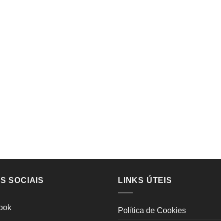
S SOCIAIS
LINKS ÚTEIS
ook
Política de Cookies