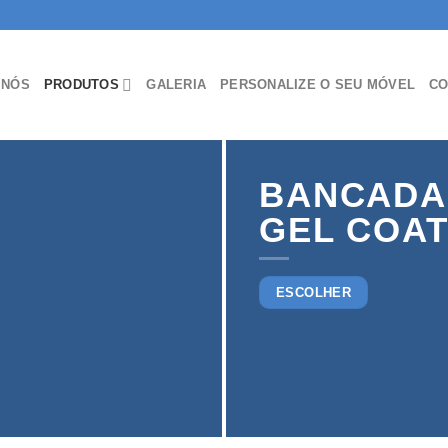
 NÓS
PRODUTOS
GALERIA
PERSONALIZE O SEU MÓVEL
CO
BANCADA
GEL COA
ESCOLHER