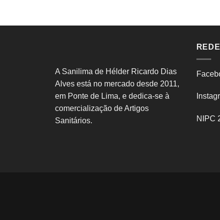
REDE
A Sanilima de Hélder Ricardo Dias
Faceb
Alves está no mercado desde 2011,
em Ponte de Lima, e dedica-se à
Instag
comercialização de Artigos
NIPC 
Sanitários.