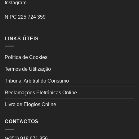
Instagram
NIPC 225 724 359
LINKS ÚTEIS
Política de Cookies
Termos de Utilização
Tribunal Arbitral do Consumo
Reclamações Eletrónicas Online
Livro de Elogios Online
CONTACTOS
(+351) 918 671 856