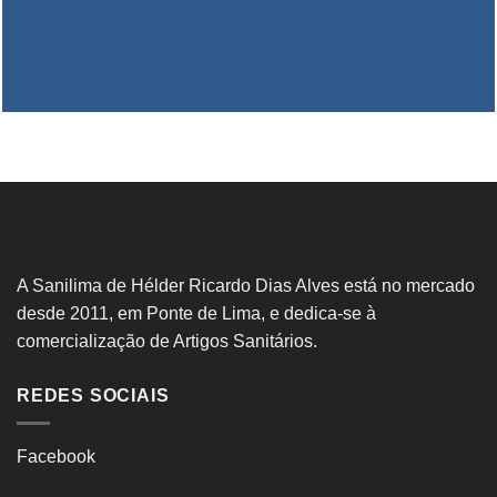
A Sanilima de Hélder Ricardo Dias Alves está no mercado
desde 2011, em Ponte de Lima, e dedica-se à
comercialização de Artigos Sanitários.
REDES SOCIAIS
Facebook