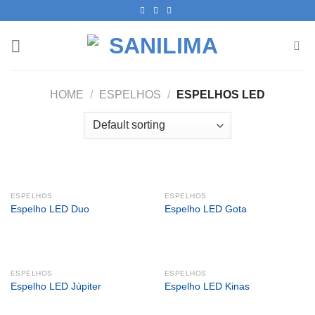
Skip
to
content
HOME
/
ESPELHOS
/
ESPELHOS LED
ESPELHOS
ESPELHOS
Espelho LED Duo
Espelho LED Gota
ESPELHOS
ESPELHOS
Espelho LED Júpiter
Espelho LED Kinas