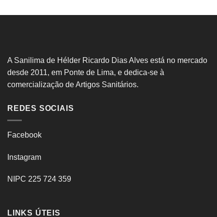
A Sanilima de Hélder Ricardo Dias Alves está no mercado
desde 2011, em Ponte de Lima, e dedica-se à
comercialização de Artigos Sanitários.
REDES SOCIAIS
Facebook
Instagram
NIPC 225 724 359
LINKS ÚTEIS