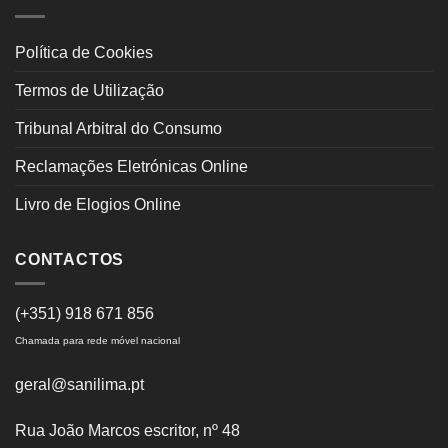
Política de Cookies
Termos de Utilização
Tribunal Arbitral do Consumo
Reclamações Eletrónicas Online
Livro de Elogios Online
CONTACTOS
(+351) 918 671 856
Chamada para rede móvel nacional
geral@sanilima.pt
Rua João Marcos escritor, nº 48