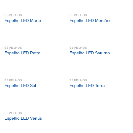
ESPELHOS
ESPELHOS
Espelho LED Marte
Espelho LED Mercúrio
ESPELHOS
ESPELHOS
Espelho LED Retro
Espelho LED Saturno
ESPELHOS
ESPELHOS
Espelho LED Sol
Espelho LED Terra
ESPELHOS
Espelho LED Vénus