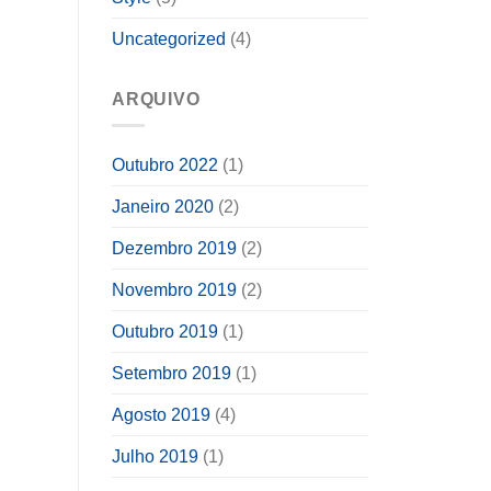
Uncategorized
(4)
ARQUIVO
Outubro 2022
(1)
Janeiro 2020
(2)
Dezembro 2019
(2)
Novembro 2019
(2)
Outubro 2019
(1)
Setembro 2019
(1)
Agosto 2019
(4)
Julho 2019
(1)