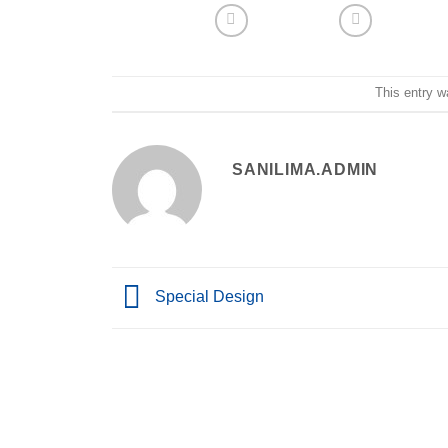
This entry 
SANILIMA.ADMIN
Special Design