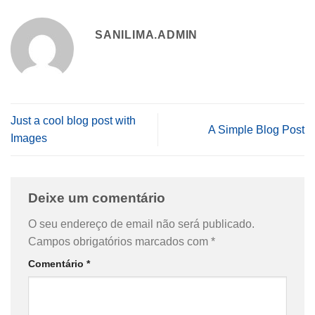
SANILIMA.ADMIN
Just a cool blog post with
A Simple Blog Post
Images
Deixe um comentário
O seu endereço de email não será publicado.
Campos obrigatórios marcados com
*
Comentário
*