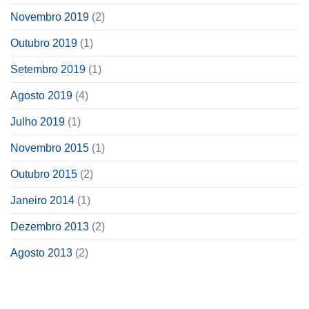
Novembro 2019
(2)
Outubro 2019
(1)
Setembro 2019
(1)
Agosto 2019
(4)
Julho 2019
(1)
Novembro 2015
(1)
Outubro 2015
(2)
Janeiro 2014
(1)
Dezembro 2013
(2)
Agosto 2013
(2)