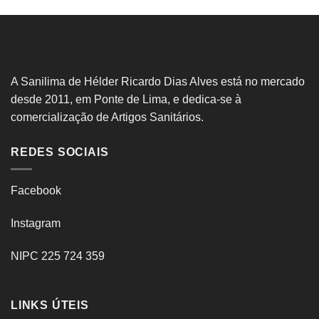
A Sanilima de Hélder Ricardo Dias Alves está no mercado
desde 2011, em Ponte de Lima, e dedica-se à
comercialização de Artigos Sanitários.
REDES SOCIAIS
Facebook
Instagram
NIPC 225 724 359
LINKS ÚTEIS