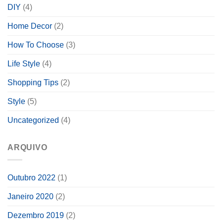
DIY
(4)
Home Decor
(2)
How To Choose
(3)
Life Style
(4)
Shopping Tips
(2)
Style
(5)
Uncategorized
(4)
ARQUIVO
Outubro 2022
(1)
Janeiro 2020
(2)
Dezembro 2019
(2)