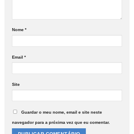
Nome
*
Email
*
Site
Guardar o meu nome, email e site neste
navegador para a próxima vez que eu comentar.