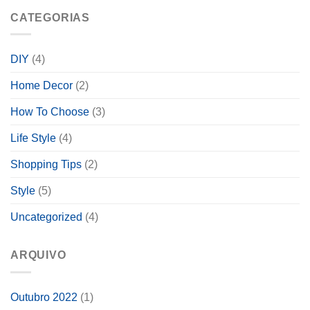
CATEGORIAS
DIY
(4)
Home Decor
(2)
How To Choose
(3)
Life Style
(4)
Shopping Tips
(2)
Style
(5)
Uncategorized
(4)
ARQUIVO
Outubro 2022
(1)