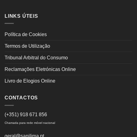
LINKS ÚTEIS
Política de Cookies
Termos de Utilização
Tribunal Arbitral do Consumo
Reclamações Eletrónicas Online
Livro de Elogios Online
CONTACTOS
(+351) 918 671 856
Chamada para rede móvel nacional
geral@sanilima.pt