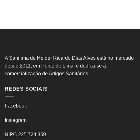
A Sanilima de Hélder Ricardo Dias Alves está no mercado
desde 2011, em Ponte de Lima, e dedica-se à
comercialização de Artigos Sanitários.
REDES SOCIAIS
Facebook
Instagram
NIPC 225 724 359