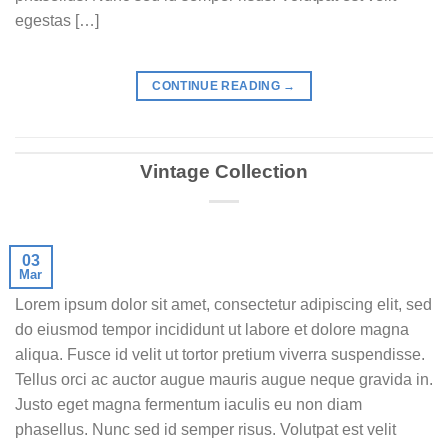
egestas […]
CONTINUE READING
→
Vintage Collection
03
Mar
Lorem ipsum dolor sit amet, consectetur adipiscing elit, sed
do eiusmod tempor incididunt ut labore et dolore magna
aliqua. Fusce id velit ut tortor pretium viverra suspendisse.
Tellus orci ac auctor augue mauris augue neque gravida in.
Justo eget magna fermentum iaculis eu non diam
phasellus. Nunc sed id semper risus. Volutpat est velit