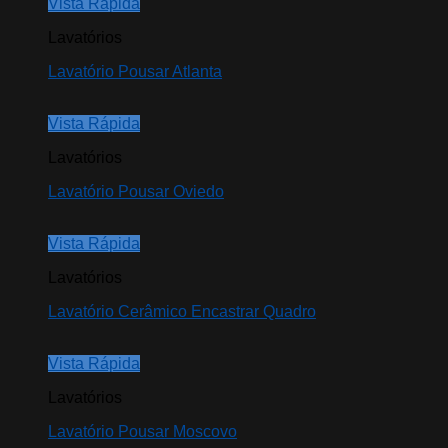
Vista Rápida
Lavatórios
Lavatório Pousar Atlanta
Vista Rápida
Lavatórios
Lavatório Pousar Oviedo
Vista Rápida
Lavatórios
Lavatório Cerâmico Encastrar Quadro
Vista Rápida
Lavatórios
Lavatório Pousar Moscovo