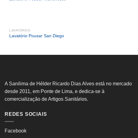
LAVATÓRIOS
Lavatório Pousar San Diego
A Sanilima de Hélder Ricardo Dias Alves está no mercado
desde 2011, em Ponte de Lima, e dedica-se à
comercialização de Artigos Sanitários.
REDES SOCIAIS
Facebook