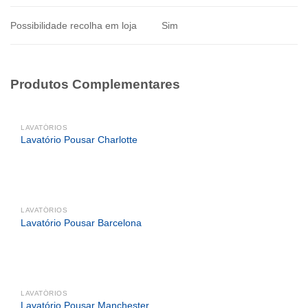
Possibilidade recolha em loja
Sim
Produtos Complementares
LAVATÓRIOS
Lavatório Pousar Charlotte
LAVATÓRIOS
Lavatório Pousar Barcelona
LAVATÓRIOS
Lavatório Pousar Manchester