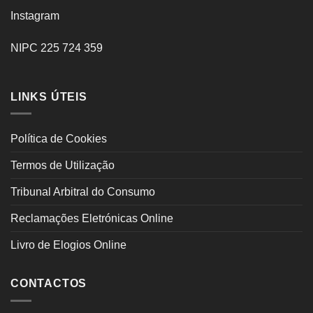
Instagram
NIPC 225 724 359
LINKS ÚTEIS
Política de Cookies
Termos de Utilização
Tribunal Arbitral do Consumo
Reclamações Eletrónicas Online
Livro de Elogios Online
CONTACTOS