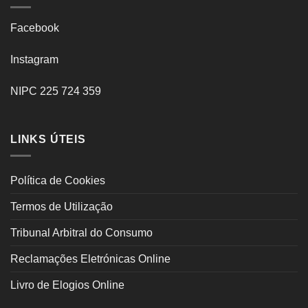
Facebook
Instagram
NIPC 225 724 359
LINKS ÚTEIS
Política de Cookies
Termos de Utilização
Tribunal Arbitral do Consumo
Reclamações Eletrónicas Online
Livro de Elogios Online