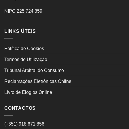
NIPC 225 724 359
LINKS ÚTEIS
Política de Cookies
Termos de Utilização
Tribunal Arbitral do Consumo
Reclamações Eletrónicas Online
Livro de Elogios Online
CONTACTOS
(+351) 918 671 856