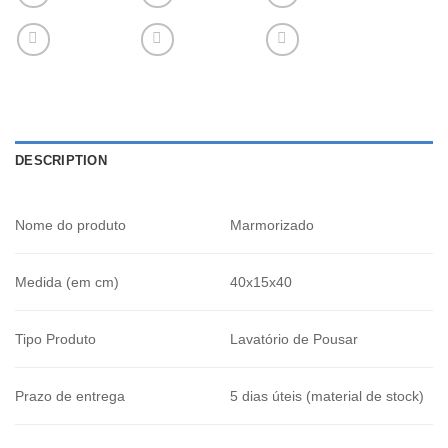
DESCRIPTION
Nome do produto
Marmorizado
Medida (em cm)
40x15x40
Tipo Produto
Lavatório de Pousar
Prazo de entrega
5 dias úteis (material de stock)