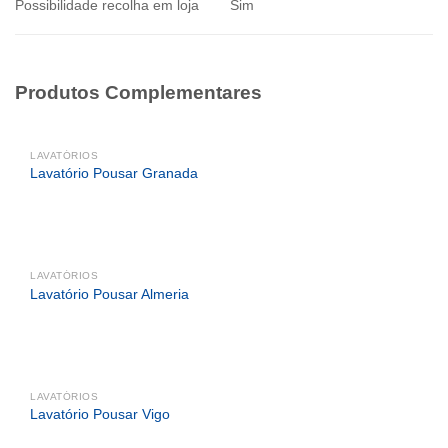
Possibilidade recolha em loja
Sim
Produtos Complementares
LAVATÓRIOS
Lavatório Pousar Granada
LAVATÓRIOS
Lavatório Pousar Almeria
LAVATÓRIOS
Lavatório Pousar Vigo