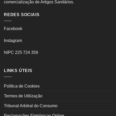
comercialização de Artigos Sanitários.
REDES SOCIAIS
Facebook
Instagram
NIPC 225 724 359
LINKS ÚTEIS
Política de Cookies
Termos de Utilização
Tribunal Arbitral do Consumo
Reclamações Eletrónicas Online