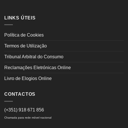
LINKS ÚTEIS
Política de Cookies
Termos de Utilização
Tribunal Arbitral do Consumo
Reclamações Eletrónicas Online
Livro de Elogios Online
CONTACTOS
(+351) 918 671 856
Chamada para rede móvel nacional