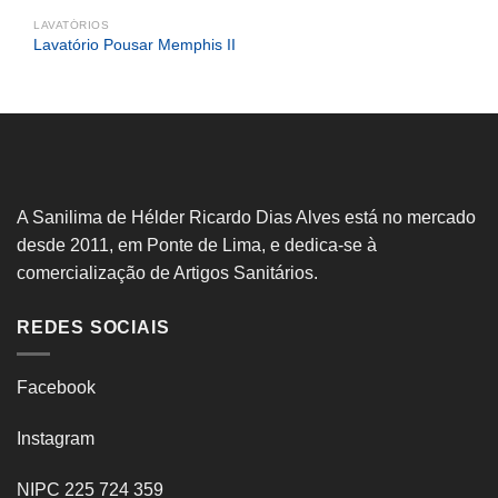
LAVATÓRIOS
Lavatório Pousar Memphis II
A Sanilima de Hélder Ricardo Dias Alves está no mercado
desde 2011, em Ponte de Lima, e dedica-se à
comercialização de Artigos Sanitários.
REDES SOCIAIS
Facebook
Instagram
NIPC 225 724 359