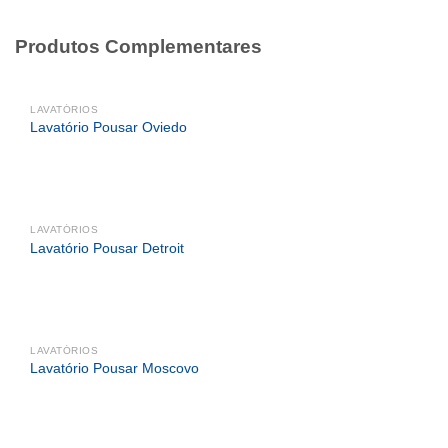
Produtos Complementares
LAVATÓRIOS
Lavatório Pousar Oviedo
LAVATÓRIOS
Lavatório Pousar Detroit
LAVATÓRIOS
Lavatório Pousar Moscovo