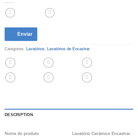
Enviar
Categories:
Lavatórios
,
Lavatórios de Encastrar
DESCRIPTION
Nome do produto
Lavatório Cerâmico Encastrar