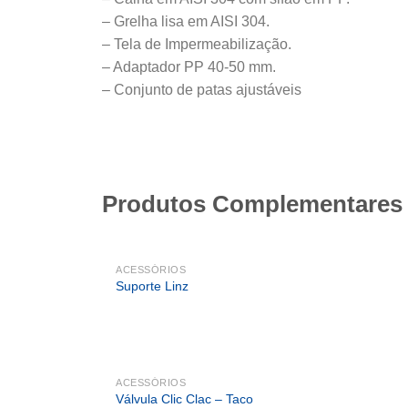
– Grelha lisa em AISI 304.
– Tela de Impermeabilização.
– Adaptador PP 40-50 mm.
– Conjunto de patas ajustáveis
Produtos Complementares
ACESSÓRIOS
Suporte Linz
ACESSÓRIOS
Válvula Clic Clac – Taco