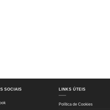
S SOCIAIS
LINKS ÚTEIS
ook
Política de Cookies