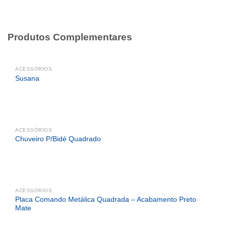
Produtos Complementares
ACESSÓRIOS
Susana
ACESSÓRIOS
Chuveiro P/Bidé Quadrado
ACESSÓRIOS
Placa Comando Metálica Quadrada – Acabamento Preto
Mate