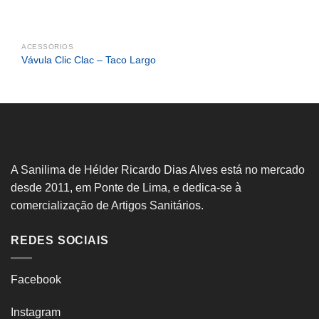
ACESSÓRIOS
Vávula Clic Clac – Taco Largo
A Sanilima de Hélder Ricardo Dias Alves está no mercado
desde 2011, em Ponte de Lima, e dedica-se à
comercialização de Artigos Sanitários.
REDES SOCIAIS
Facebook
Instagram