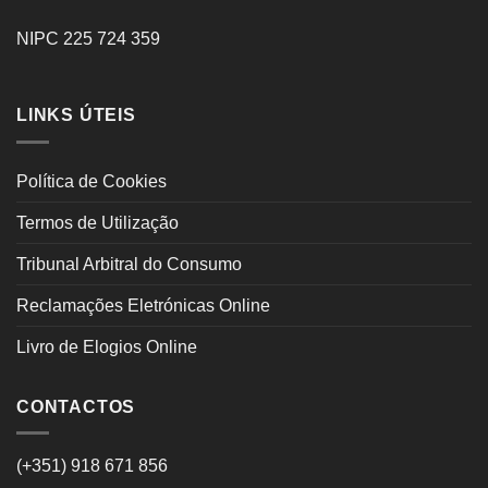
NIPC 225 724 359
LINKS ÚTEIS
Política de Cookies
Termos de Utilização
Tribunal Arbitral do Consumo
Reclamações Eletrónicas Online
Livro de Elogios Online
CONTACTOS
(+351) 918 671 856