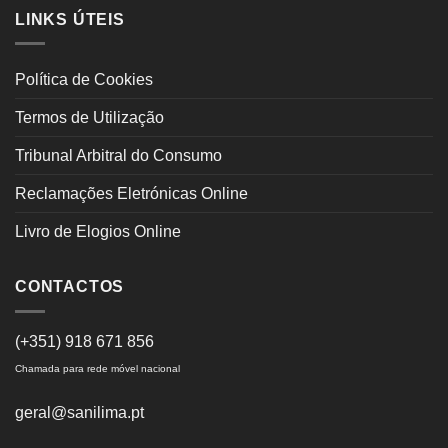
LINKS ÚTEIS
Política de Cookies
Termos de Utilização
Tribunal Arbitral do Consumo
Reclamações Eletrónicas Online
Livro de Elogios Online
CONTACTOS
(+351) 918 671 856
Chamada para rede móvel nacional
geral@sanilima.pt