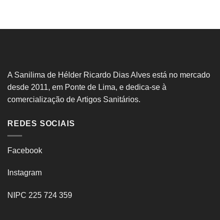
A Sanilima de Hélder Ricardo Dias Alves está no mercado
desde 2011, em Ponte de Lima, e dedica-se à
comercialização de Artigos Sanitários.
REDES SOCIAIS
Facebook
Instagram
NIPC 225 724 359