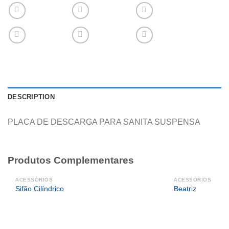
DESCRIPTION
PLACA DE DESCARGA PARA SANITA SUSPENSA
Produtos Complementares
ACESSÓRIOS
ACESSÓRIOS
Sifão Cilíndrico
Beatriz