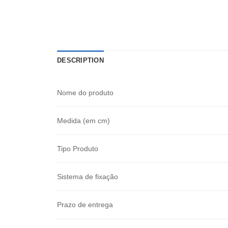
DESCRIPTION
Nome do produto
Medida (em cm)
Tipo Produto
Sistema de fixação
Prazo de entrega