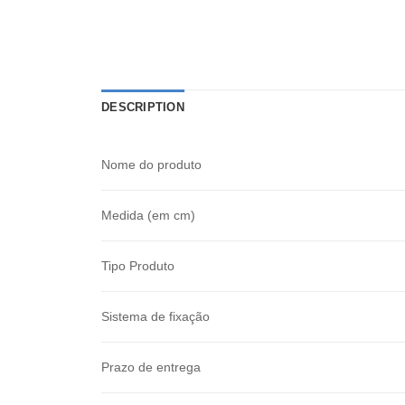
DESCRIPTION
Nome do produto
Medida (em cm)
Tipo Produto
Sistema de fixação
Prazo de entrega