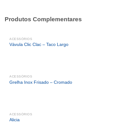
Produtos Complementares
ACESSÓRIOS
Vávula Clic Clac – Taco Largo
ACESSÓRIOS
Grelha Inox Frisado – Cromado
ACESSÓRIOS
Alicia