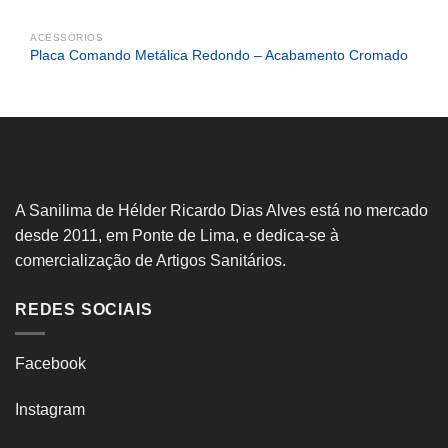
ACESSÓRIOS
Placa Comando Metálica Redondo – Acabamento Cromado
A Sanilima de Hélder Ricardo Dias Alves está no mercado
desde 2011, em Ponte de Lima, e dedica-se à
comercialização de Artigos Sanitários.
REDES SOCIAIS
Facebook
Instagram