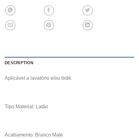
DESCRIPTION
Aplicável a lavatório e/ou bidé.
Tipo Material: Latão
Acabamento: Branco Mate