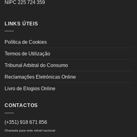
NIPC 225 724 359
LINKS ÚTEIS
Política de Cookies
Termos de Utilização
Tribunal Arbitral do Consumo
Reclamações Eletrónicas Online
Livro de Elogios Online
CONTACTOS
(+351) 918 671 856
Chamada para rede móvel nacional