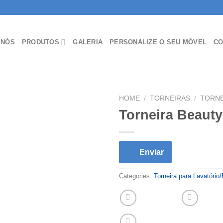
 NÓS
PRODUTOS
GALERIA
PERSONALIZE O SEU MÓVEL
CO
HOME
/
TORNEIRAS
/
TORNE
Torneira Beaut
Enviar
Categories:
Torneira para Lavatório/