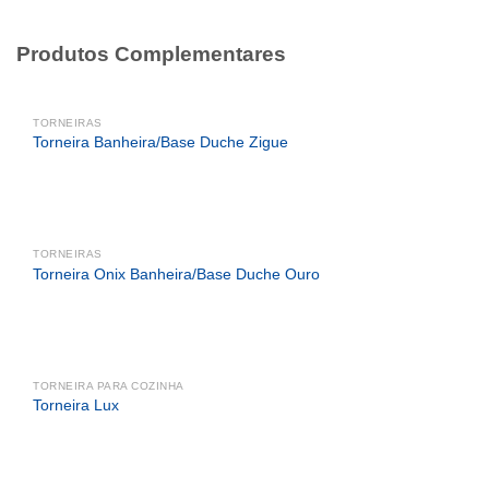
Produtos Complementares
TORNEIRAS
Torneira Banheira/Base Duche Zigue
TORNEIRAS
Torneira Onix Banheira/Base Duche Ouro
TORNEIRA PARA COZINHA
Torneira Lux