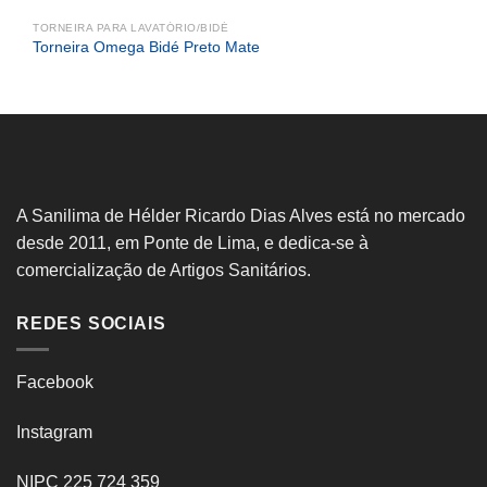
TORNEIRA PARA LAVATÓRIO/BIDÉ
Torneira Omega Bidé Preto Mate
A Sanilima de Hélder Ricardo Dias Alves está no mercado
desde 2011, em Ponte de Lima, e dedica-se à
comercialização de Artigos Sanitários.
REDES SOCIAIS
Facebook
Instagram
NIPC 225 724 359