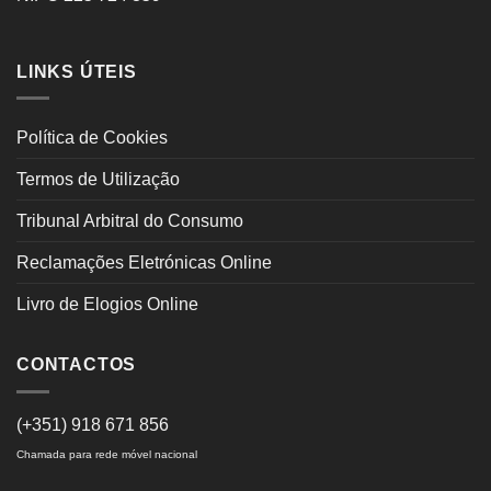
LINKS ÚTEIS
Política de Cookies
Termos de Utilização
Tribunal Arbitral do Consumo
Reclamações Eletrónicas Online
Livro de Elogios Online
CONTACTOS
(+351) 918 671 856
Chamada para rede móvel nacional