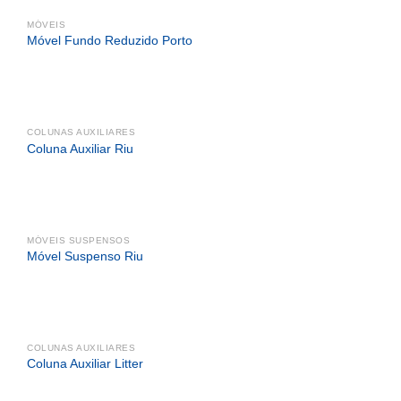
MÓVEIS
Móvel Fundo Reduzido Porto
COLUNAS AUXILIARES
Coluna Auxiliar Riu
MÓVEIS SUSPENSOS
Móvel Suspenso Riu
COLUNAS AUXILIARES
Coluna Auxiliar Litter