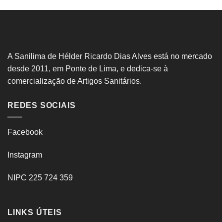
A Sanilima de Hélder Ricardo Dias Alves está no mercado
desde 2011, em Ponte de Lima, e dedica-se à
comercialização de Artigos Sanitários.
REDES SOCIAIS
Facebook
Instagram
NIPC 225 724 359
LINKS ÚTEIS