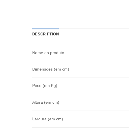
DESCRIPTION
Nome do produto
Dimensões (em cm)
Peso (em Kg)
Altura (em cm)
Largura (em cm)