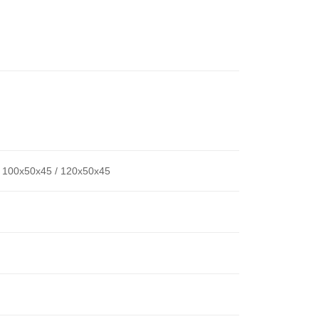
/ 100x50x45 / 120x50x45