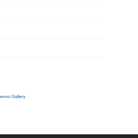
enso Gallery