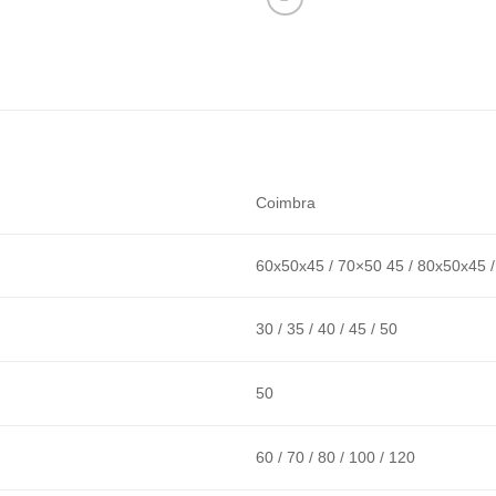
Coimbra
60x50x45 / 70×50 45 / 80x50x45 
30 / 35 / 40 / 45 / 50
50
60 / 70 / 80 / 100 / 120