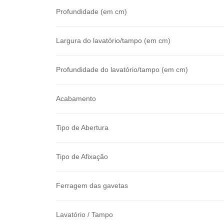
Profundidade (em cm)
Largura do lavatório/tampo (em cm)
Profundidade do lavatório/tampo (em cm)
Acabamento
Tipo de Abertura
Tipo de Afixação
Ferragem das gavetas
Lavatório / Tampo