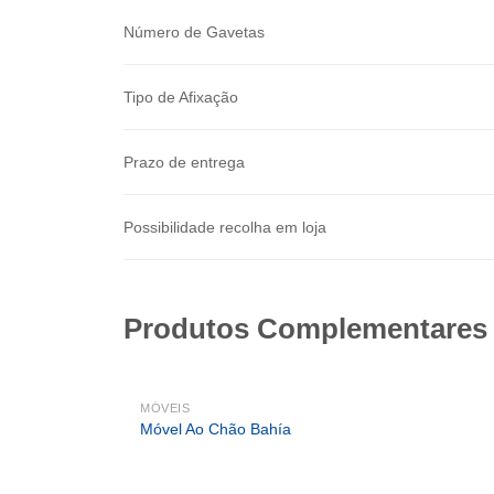
Número de Gavetas
Tipo de Afixação
Prazo de entrega
Possibilidade recolha em loja
Produtos Complementares
MÓVEIS
Móvel Ao Chão Bahía