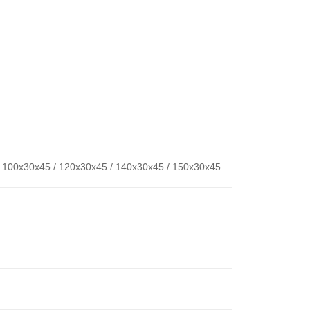
/ 100x30x45 / 120x30x45 / 140x30x45 / 150x30x45