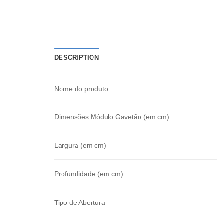
DESCRIPTION
Nome do produto
Dimensões Módulo Gavetão (em cm)
Largura (em cm)
Profundidade (em cm)
Tipo de Abertura