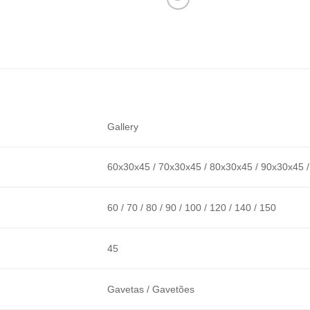
Gallery
60x30x45 / 70x30x45 / 80x30x45 / 90x30x45 
60 / 70 / 80 / 90 / 100 / 120 / 140 / 150
45
Gavetas / Gavetões