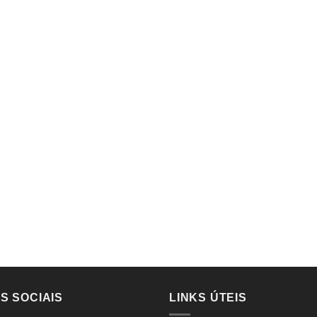
S SOCIAIS
LINKS ÚTEIS