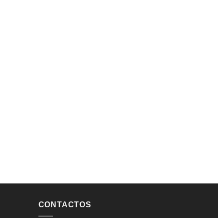
CONTACTOS