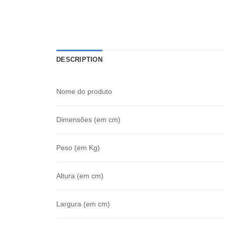
DESCRIPTION
Nome do produto
Dimensões (em cm)
Peso (em Kg)
Altura (em cm)
Largura (em cm)