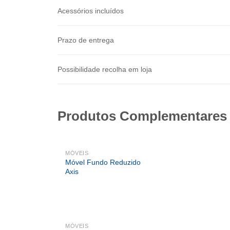
Acessórios incluídos
Prazo de entrega
Possibilidade recolha em loja
Produtos Complementares
MÓVEIS
Móvel Fundo Reduzido
Axis
MÓVEIS