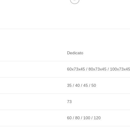
Dedicato
60x73x45 / 80x73x45 / 100x73x45
35 / 40 / 45 / 50
73
60 / 80 / 100 / 120