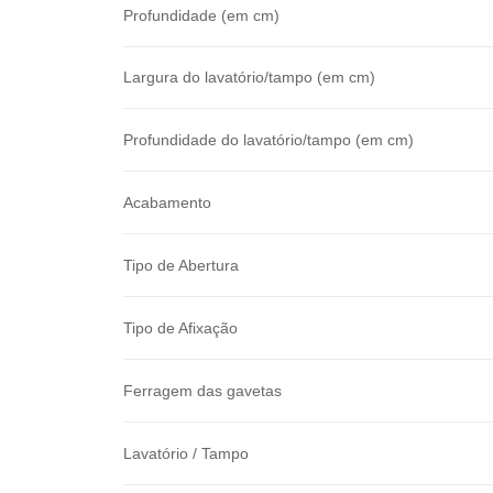
Profundidade (em cm)
Largura do lavatório/tampo (em cm)
Profundidade do lavatório/tampo (em cm)
Acabamento
Tipo de Abertura
Tipo de Afixação
Ferragem das gavetas
Lavatório / Tampo