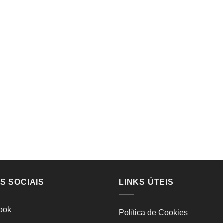
S SOCIAIS
LINKS ÚTEIS
ook
Política de Cookies