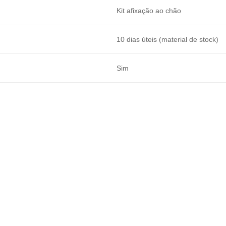
Kit afixação ao chão
10 dias úteis (material de stock)
Sim