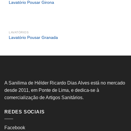
Lavatório Pousar Girona
LAVATÓRIOS
Lavatório Pousar Granada
A Sanilima de Hélder Ricardo Dias Alves está no mercado
desde 2011, em Ponte de Lima, e dedica-se à
comercialização de Artigos Sanitários.
REDES SOCIAIS
Facebook