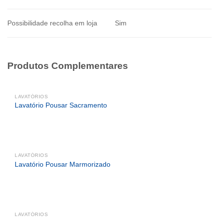
Possibilidade recolha em loja
Sim
Produtos Complementares
LAVATÓRIOS
Lavatório Pousar Sacramento
LAVATÓRIOS
Lavatório Pousar Marmorizado
LAVATÓRIOS