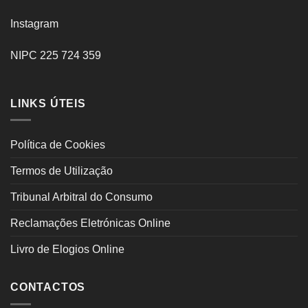
Instagram
NIPC 225 724 359
LINKS ÚTEIS
Política de Cookies
Termos de Utilização
Tribunal Arbitral do Consumo
Reclamações Eletrónicas Online
Livro de Elogios Online
CONTACTOS