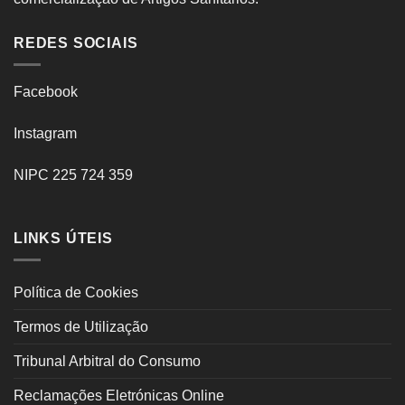
REDES SOCIAIS
Facebook
Instagram
NIPC 225 724 359
LINKS ÚTEIS
Política de Cookies
Termos de Utilização
Tribunal Arbitral do Consumo
Reclamações Eletrónicas Online