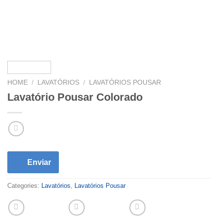
HOME
/
LAVATÓRIOS
/
LAVATÓRIOS POUSAR
Lavatório Pousar Colorado
Enviar
Categories:
Lavatórios
,
Lavatórios Pousar