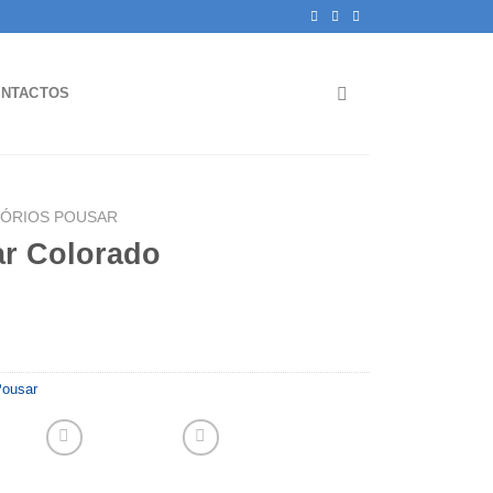
NTACTOS
TÓRIOS POUSAR
ar Colorado
Pousar