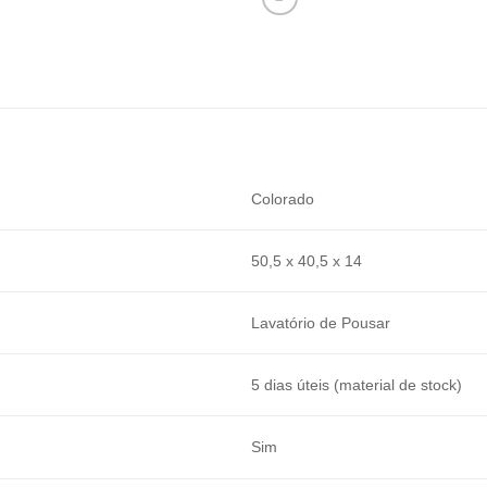
Colorado
50,5 x 40,5 x 14
Lavatório de Pousar
5 dias úteis (material de stock)
Sim