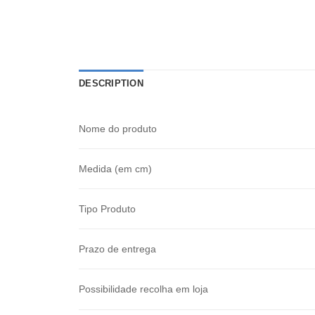
DESCRIPTION
Nome do produto
Medida (em cm)
Tipo Produto
Prazo de entrega
Possibilidade recolha em loja