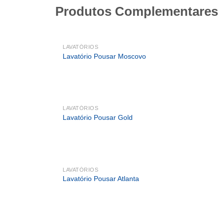
Produtos Complementares
LAVATÓRIOS
Lavatório Pousar Moscovo
LAVATÓRIOS
Lavatório Pousar Gold
LAVATÓRIOS
Lavatório Pousar Atlanta