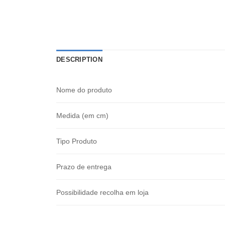
DESCRIPTION
Nome do produto
Medida (em cm)
Tipo Produto
Prazo de entrega
Possibilidade recolha em loja