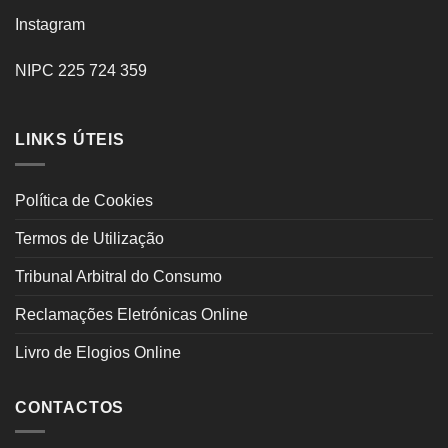
Instagram
NIPC 225 724 359
LINKS ÚTEIS
Política de Cookies
Termos de Utilização
Tribunal Arbitral do Consumo
Reclamações Eletrónicas Online
Livro de Elogios Online
CONTACTOS