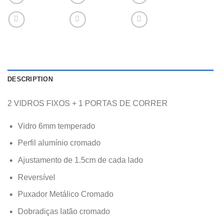
DESCRIPTION
2 VIDROS FIXOS + 1 PORTAS DE CORRER
Vidro 6mm temperado
Perfil alumínio cromado
Ajustamento de 1.5cm de cada lado
Reversível
Puxador Metálico Cromado
Dobradiças latão cromado