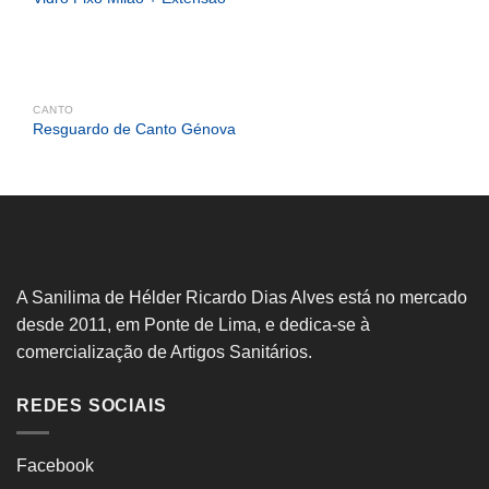
CANTO
Resguardo de Canto Génova
A Sanilima de Hélder Ricardo Dias Alves está no mercado
desde 2011, em Ponte de Lima, e dedica-se à
comercialização de Artigos Sanitários.
REDES SOCIAIS
Facebook