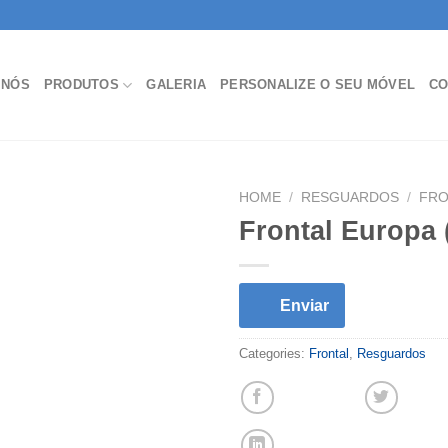
 NÓS
PRODUTOS
GALERIA
PERSONALIZE O SEU MÓVEL
CO
HOME
/
RESGUARDOS
/
FRO
Frontal Europa (
Enviar
Categories:
Frontal
,
Resguardos