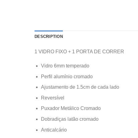
DESCRIPTION
1 VIDRO FIXO + 1 PORTA DE CORRER
Vidro 6mm temperado
Perfil alumínio cromado
Ajustamento de 1.5cm de cada lado
Reversível
Puxador Metálico Cromado
Dobradiças latão cromado
Anticalcário