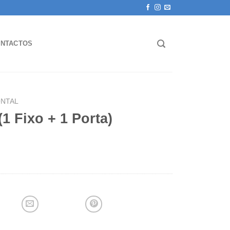
NTACTOS
NTAL
1 Fixo + 1 Porta)