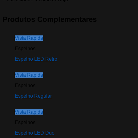
Produtos Complementares
Vista Rápida
Espelhos
Espelho LED Retro
Vista Rápida
Espelhos
Espelho Regular
Vista Rápida
Espelhos
Espelho LED Duo