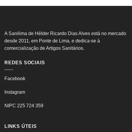
A Sanilima de Hélder Ricardo Dias Alves está no mercado
desde 2011, em Ponte de Lima, e dedica-se à
comercialização de Artigos Sanitários.
REDES SOCIAIS
Facebook
Instagram
NIPC 225 724 359
LINKS ÚTEIS