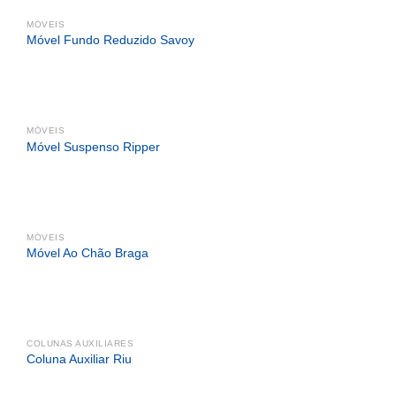
MÓVEIS
Móvel Fundo Reduzido Savoy
MÓVEIS
Móvel Suspenso Ripper
MÓVEIS
Móvel Ao Chão Braga
COLUNAS AUXILIARES
Coluna Auxiliar Riu