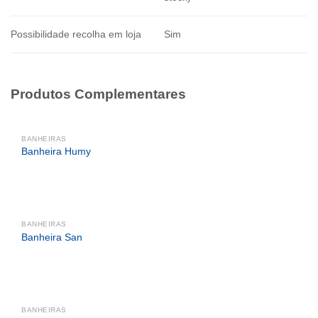
Possibilidade recolha em loja
Sim
Produtos Complementares
BANHEIRAS
Banheira Humy
BANHEIRAS
Banheira San
BANHEIRAS