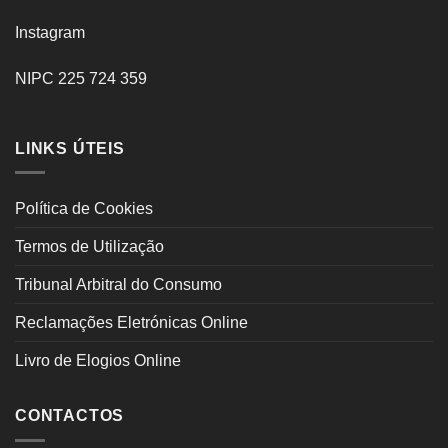
Instagram
NIPC 225 724 359
LINKS ÚTEIS
Política de Cookies
Termos de Utilização
Tribunal Arbitral do Consumo
Reclamações Eletrónicas Online
Livro de Elogios Online
CONTACTOS