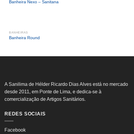
Banheira Nexo – Sanitana
BANHEIRAS
Banheira Round
A Sanilima de Hélder Ricardo Dias Alves está no mercado
desde 2011, em Ponte de Lima, e dedica-se à
comercialização de Artigos Sanitários.
REDES SOCIAIS
Facebook