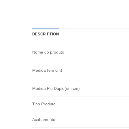
DESCRIPTION
Nome do produto
Medida (em cm)
Medida Pio Duplo(em cm)
Tipo Produto
Acabamento