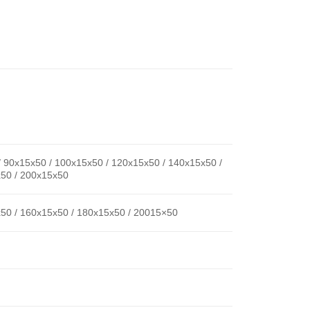
/ 90x15x50 / 100x15x50 / 120x15x50 / 140x15x50 /
x50 / 200x15x50
50 / 160x15x50 / 180x15x50 / 20015×50