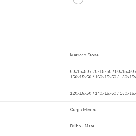
Marroco Stone
60x15x50 / 70x15x50 / 80x15x50 
150x15x50 / 160x15x50 / 180x15
120x15x50 / 140x15x50 / 150x15x
Carga Mineral
Brilho / Mate