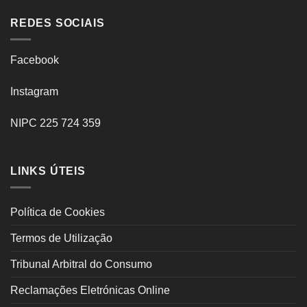
REDES SOCIAIS
Facebook
Instagram
NIPC 225 724 359
LINKS ÚTEIS
Política de Cookies
Termos de Utilização
Tribunal Arbitral do Consumo
Reclamações Eletrónicas Online