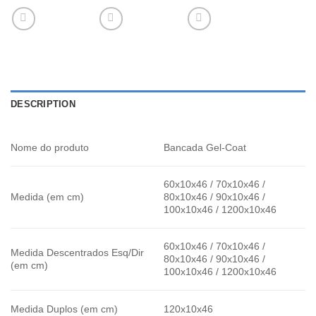
DESCRIPTION
Nome do produto
Bancada Gel-Coat
60x10x46 / 70x10x46 /
Medida (em cm)
80x10x46 / 90x10x46 /
100x10x46 / 1200x10x46
60x10x46 / 70x10x46 /
Medida Descentrados Esq/Dir
80x10x46 / 90x10x46 /
(em cm)
100x10x46 / 1200x10x46
Medida Duplos (em cm)
120x10x46