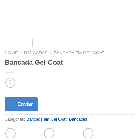
HOME
/
BANCADAS
/
BANCADA EM GEL COAT
Bancada Gel-Coat
Enviar
Categories:
Bancada em Gel Coat
,
Bancadas