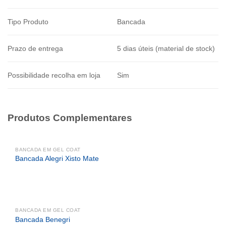
Tipo Produto
Bancada
Prazo de entrega
5 dias úteis (material de stock)
Possibilidade recolha em loja
Sim
Produtos Complementares
BANCADA EM GEL COAT
Bancada Alegri Xisto Mate
BANCADA EM GEL COAT
Bancada Benegri