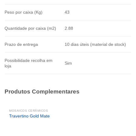
Peso por caixa (Kg)
43
Quantidade por caixa (m2)
2.88
Prazo de entrega
10 dias úteis (material de stock)
Possibilidade recolha em
Sim
loja
Produtos Complementares
MOSAICOS CERÂMICOS
Travertino Gold Mate