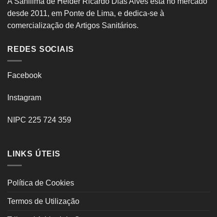
A Sanilima de Hélder Ricardo Dias Alves está no mercado
desde 2011, em Ponte de Lima, e dedica-se à
comercialização de Artigos Sanitários.
REDES SOCIAIS
Facebook
Instagram
NIPC 225 724 359
LINKS ÚTEIS
Política de Cookies
Termos de Utilização