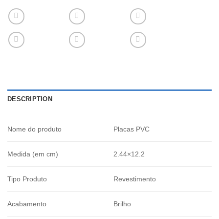
DESCRIPTION
Nome do produto
Placas PVC
Medida (em cm)
2.44×12.2
Tipo Produto
Revestimento
Acabamento
Brilho