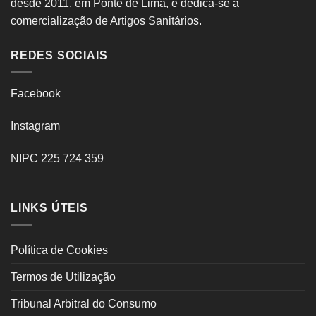
desde 2011, em Ponte de Lima, e dedica-se à
comercialização de Artigos Sanitários.
REDES SOCIAIS
Facebook
Instagram
NIPC 225 724 359
LINKS ÚTEIS
Política de Cookies
Termos de Utilização
Tribunal Arbitral do Consumo