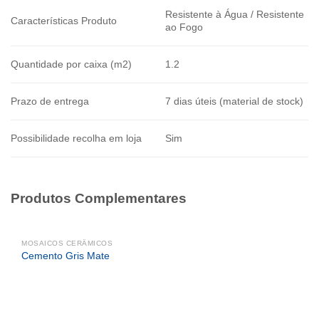
Resistente à Água / Resistente
Características Produto
ao Fogo
Quantidade por caixa (m2)
1.2
Prazo de entrega
7 dias úteis (material de stock)
Possibilidade recolha em loja
Sim
Produtos Complementares
MOSAICOS CERÂMICOS
Cemento Gris Mate