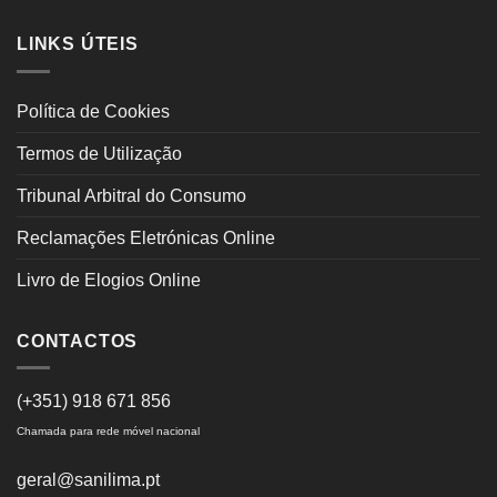
LINKS ÚTEIS
Política de Cookies
Termos de Utilização
Tribunal Arbitral do Consumo
Reclamações Eletrónicas Online
Livro de Elogios Online
CONTACTOS
(+351) 918 671 856
Chamada para rede móvel nacional
geral@sanilima.pt