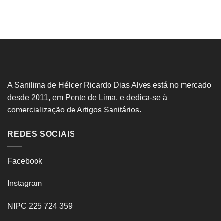
A Sanilima de Hélder Ricardo Dias Alves está no mercado
desde 2011, em Ponte de Lima, e dedica-se à
comercialização de Artigos Sanitários.
REDES SOCIAIS
Facebook
Instagram
NIPC 225 724 359