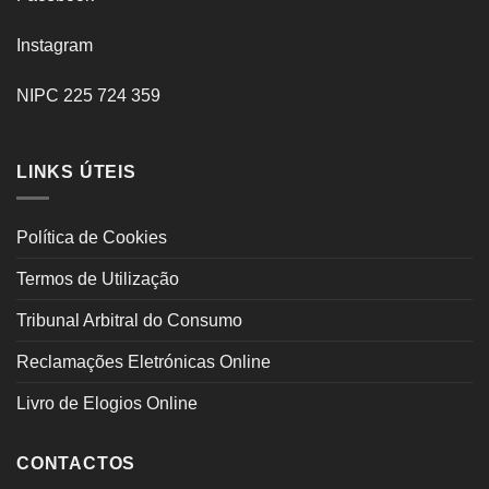
Instagram
NIPC 225 724 359
LINKS ÚTEIS
Política de Cookies
Termos de Utilização
Tribunal Arbitral do Consumo
Reclamações Eletrónicas Online
Livro de Elogios Online
CONTACTOS