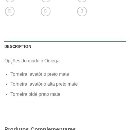
DESCRIPTION
Opções do modelo Omega:
Torneira lavatório preto mate
Torneira lavatório alta preto mate
Torneira bidé preto mate
Produtos Complementares