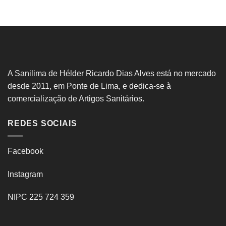
A Sanilima de Hélder Ricardo Dias Alves está no mercado
desde 2011, em Ponte de Lima, e dedica-se à
comercialização de Artigos Sanitários.
REDES SOCIAIS
Facebook
Instagram
NIPC 225 724 359