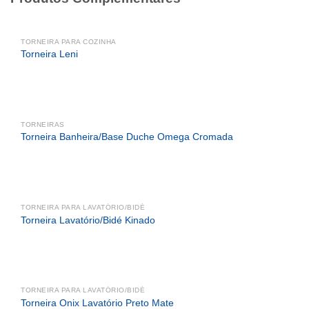
TORNEIRA PARA COZINHA
Torneira Leni
TORNEIRAS
Torneira Banheira/Base Duche Omega Cromada
TORNEIRA PARA LAVATÓRIO/BIDÉ
Torneira Lavatório/Bidé Kinado
TORNEIRA PARA LAVATÓRIO/BIDÉ
Torneira Onix Lavatório Preto Mate