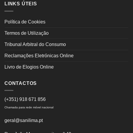
LINKS ÚTEIS
Política de Cookies
Termos de Utilização
Tribunal Arbitral do Consumo
Reclamações Eletrónicas Online
Livro de Elogios Online
CONTACTOS
(+351) 918 671 856
Chamada para rede móvel nacional
geral@sanilima.pt