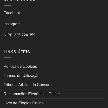
Facebook
Instagram
NIPC 225 724 359
LINKS ÚTEIS
Política de Cookies
Termos de Utilização
Tribunal Arbitral do Consumo
Reclamações Eletrónicas Online
Livro de Elogios Online