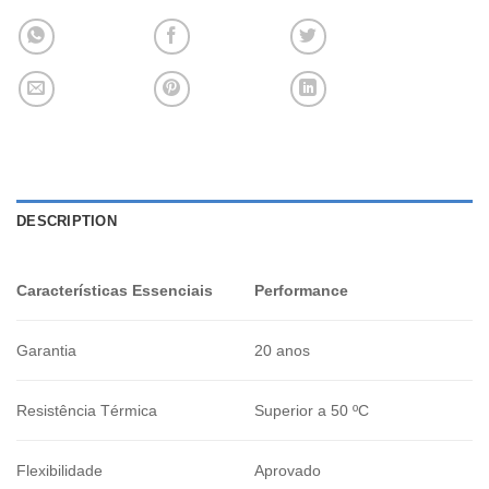
DESCRIPTION
Características Essenciais
Performance
Garantia
20 anos
Resistência Térmica
Superior a 50 ºC
Flexibilidade
Aprovado