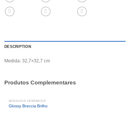
DESCRIPTION
Medida: 32,7×32,7 cm
Produtos Complementares
MOSAICOS CERÂMICOS
Glossy Breccia Brilho