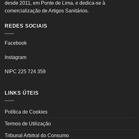
desde 2011, em Ponte de Lima, e dedica-se à
comercialização de Artigos Sanitários.
REDES SOCIAIS
Facebook
Instagram
NIPC 225 724 359
LINKS ÚTEIS
Política de Cookies
Termos de Utilização
Tribunal Arbitral do Consumo