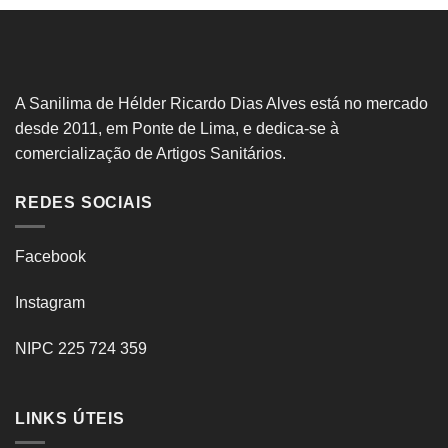
A Sanilima de Hélder Ricardo Dias Alves está no mercado
desde 2011, em Ponte de Lima, e dedica-se à
comercialização de Artigos Sanitários.
REDES SOCIAIS
Facebook
Instagram
NIPC 225 724 359
LINKS ÚTEIS