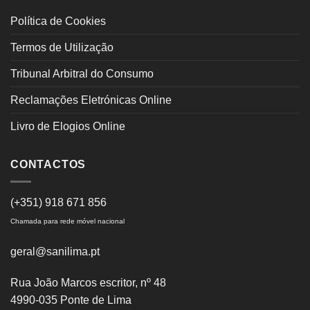
Política de Cookies
Termos de Utilização
Tribunal Arbitral do Consumo
Reclamações Eletrónicas Online
Livro de Elogios Online
CONTACTOS
(+351) 918 671 856
Chamada para rede móvel nacional
geral@sanilima.pt
Rua João Marcos escritor, nº 48
4990-035 Ponte de Lima