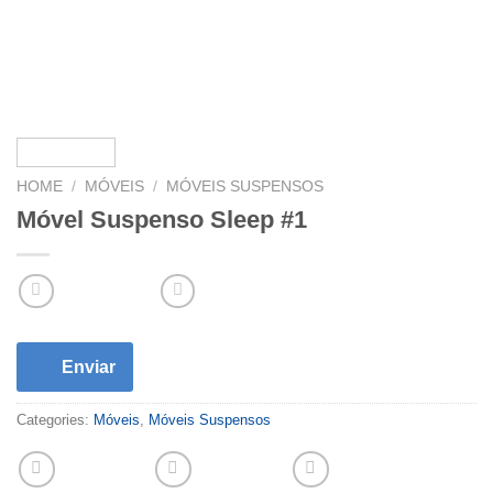
HOME
/
MÓVEIS
/
MÓVEIS SUSPENSOS
Móvel Suspenso Sleep #1
Enviar
Categories:
Móveis
,
Móveis Suspensos