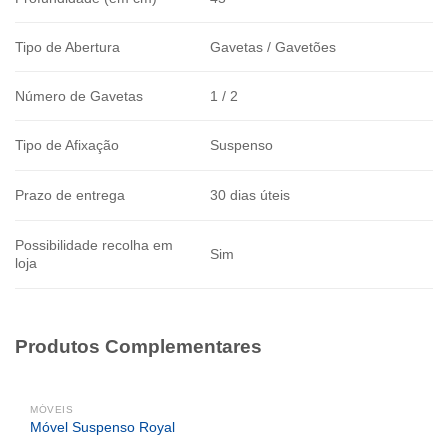
Tipo de Abertura
Gavetas / Gavetões
Número de Gavetas
1 / 2
Tipo de Afixação
Suspenso
Prazo de entrega
30 dias úteis
Possibilidade recolha em
Sim
loja
Produtos Complementares
MÓVEIS
Móvel Suspenso Royal