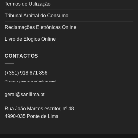
Termos de Utilização
Tribunal Arbitral do Consumo
Reclamações Eletrónicas Online
Livro de Elogios Online
CONTACTOS
(+351) 918 671 856
Chamada para rede móvel nacional
geral@sanilima.pt
Rua João Marcos escritor, nº 48
4990-035 Ponte de Lima