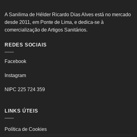
A Sanilima de Hélder Ricardo Dias Alves está no mercado
desde 2011, em Ponte de Lima, e dedica-se à
comercialização de Artigos Sanitários.
REDES SOCIAIS
Facebook
Instagram
NIPC 225 724 359
LINKS ÚTEIS
Política de Cookies